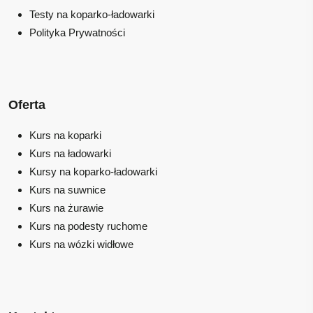
Testy na koparko-ładowarki
Polityka Prywatności
Oferta
Kurs na koparki
Kurs na ładowarki
Kursy na koparko-ładowarki
Kurs na suwnice
Kurs na żurawie
Kurs na podesty ruchome
Kurs na wózki widłowe