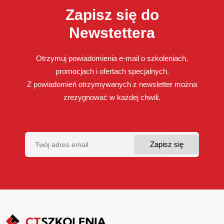
Zapisz się do
Newstettera
Otrzymuj powiadomienia e-mail o szkoleniach,
promocjach i ofertach specjalnych.
Z powiadomień otrzymywanych z newsletter można
zrezygnować w każdej chwili.