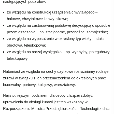
następujących podziałów:
ze względu na konstrukcję urządzenia chwytającego –
hakowe, chwytakowe i chwytnikowe;
ze względu na zastosowaną podstawę decydującą o sposobie
przemieszczania – np. stacjonarne, przenośne, samojezdne;
ze względu na wyposażenie w określony typ wieży – stała,
obrotowa, teleskopowa;
ze względu na rodzaj wysięgnika – np. wychylny, przegubowy,
teleskopowy.
Natomiast ze względu na cechy użytkowe rozróżniamy rodzaje
żurawi w związku z ich przeznaczeniem do określonych prac:
budowalny, portowy, kolejowy, warsztatowy.
Najistotniejszym podziałem dla osoby chcącej zdobyć
uprawnienia do obsługi żurawi jest ten wskazany w
Rozporządzeniu Ministra Przedsiębiorczości i Technologii z dnia