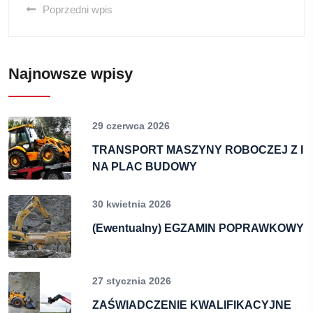
Poprzedni wpis
Najnowsze wpisy
29 czerwca 2026
TRANSPORT MASZYNY ROBOCZEJ Z I
NA PLAC BUDOWY
30 kwietnia 2026
(Ewentualny) EGZAMIN POPRAWKOWY
27 stycznia 2026
ZAŚWIADCZENIE KWALIFIKACYJNE