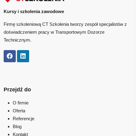
Kursy i szkolenia zawodowe
Firmę szkoleniową CT Szkolenia tworzy zespół specjalistów z
doświadczeniem pracy w Transportowym Dozorze
Technicznym.
Przejdź do
O firmie
Oferta
Referencje
Blog
Kontakt