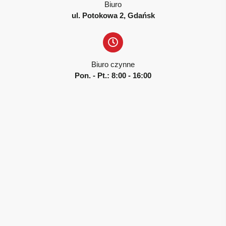
Biuro
ul. Potokowa 2, Gdańsk
Biuro czynne
Pon. - Pt.: 8:00 - 16:00