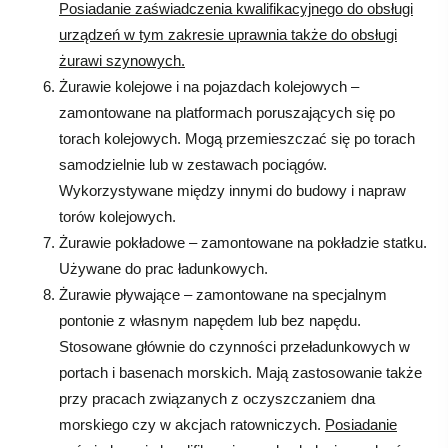
Posiadanie zaświadczenia kwalifikacyjnego do obsługi
urządzeń w tym zakresie uprawnia także do obsługi
żurawi szynowych.
Żurawie kolejowe i na pojazdach kolejowych –
zamontowane na platformach poruszających się po
torach kolejowych. Mogą przemieszczać się po torach
samodzielnie lub w zestawach pociągów.
Wykorzystywane między innymi do budowy i napraw
torów kolejowych.
Żurawie pokładowe – zamontowane na pokładzie statku.
Używane do prac ładunkowych.
Żurawie pływające – zamontowane na specjalnym
pontonie z własnym napędem lub bez napędu.
Stosowane głównie do czynności przeładunkowych w
portach i basenach morskich. Mają zastosowanie także
przy pracach związanych z oczyszczaniem dna
morskiego czy w akcjach ratowniczych.
Posiadanie