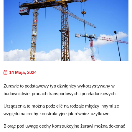
14 Maja, 2024
Żurawie to podstawowy typ dźwignicy wykorzystywany w
budownictwie, pracach transportowych i przeładunkowych.
Urządzenia te można podzielić na rodzaje między innymi ze
względu na cechy konstrukcyjne jak również użytkowe.
Biorąc pod uwagę cechy konstrukcyjne żurawi można dokonać