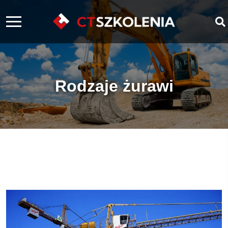
Rodzaje żurawi