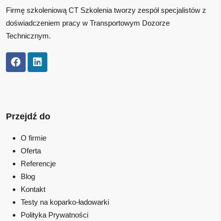
Firmę szkoleniową CT Szkolenia tworzy zespół specjalistów z
doświadczeniem pracy w Transportowym Dozorze
Technicznym.
Przejdź do
O firmie
Oferta
Referencje
Blog
Kontakt
Testy na koparko-ładowarki
Polityka Prywatności