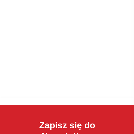
Zapisz się do