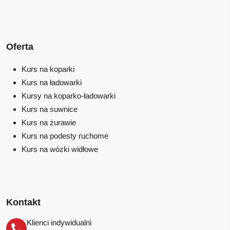
Oferta
Kurs na koparki
Kurs na ładowarki
Kursy na koparko-ładowarki
Kurs na suwnice
Kurs na żurawie
Kurs na podesty ruchome
Kurs na wózki widłowe
Kontakt
Klienci indywidualni