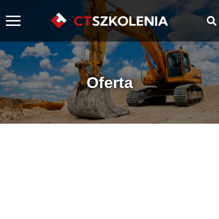
Oferta