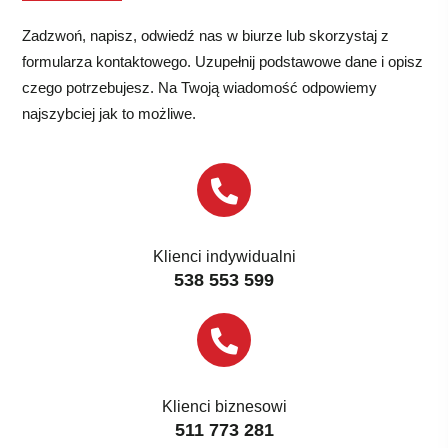
Zadzwoń, napisz, odwiedź nas w biurze lub skorzystaj z
formularza kontaktowego. Uzupełnij podstawowe dane i opisz
czego potrzebujesz. Na Twoją wiadomość odpowiemy
najszybciej jak to możliwe.
Klienci indywidualni
538 553 599
Klienci biznesowi
511 773 281