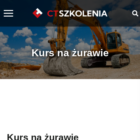
Kurs na żurawie
Kurs na żurawie