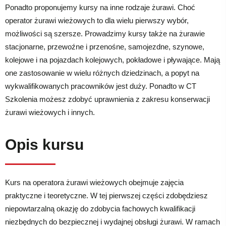
Ponadto proponujemy kursy na inne rodzaje żurawi. Choć
operator żurawi wieżowych to dla wielu pierwszy wybór,
możliwości są szersze. Prowadzimy kursy także na żurawie
stacjonarne, przewoźne i przenośne, samojezdne, szynowe,
kolejowe i na pojazdach kolejowych, pokładowe i pływające. Mają
one zastosowanie w wielu różnych dziedzinach, a popyt na
wykwalifikowanych pracowników jest duży. Ponadto w CT
Szkolenia możesz zdobyć uprawnienia z zakresu konserwacji
żurawi wieżowych i innych.
Opis kursu
Kurs na operatora żurawi wieżowych obejmuje zajęcia
praktyczne i teoretyczne. W tej pierwszej części zdobędziesz
niepowtarzalną okazję do zdobycia fachowych kwalifikacji
niezbędnych do bezpiecznej i wydajnej obsługi żurawi. W ramach