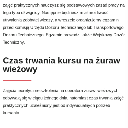
zajęć praktycznych nauczysz się podstawowych zasad pracy na
tego typu dźwignicy. Następnie będziesz miał możliwość
utrwalenia zdobytej wiedzy, a wreszcie organizujemy egzamin
przed komisją Urzędu Dozoru Technicznego lub Transportowego
Dozoru Technicznego. Egzamin prowadzi także Wojskowy Dozór
Techniczny.
Czas trwania kursu na żuraw
wieżowy
Zajęcia teoretyczne szkolenia na operatora żurawi wieżowych
odbywają się w ciągu jednego dnia, natomiast czas trwania zajęć
praktycznych uzależniony jest od indywidualnych potrzeb
kursanta.