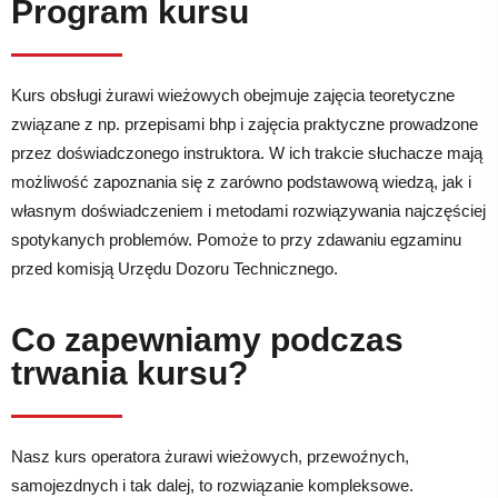
Program kursu
Kurs obsługi żurawi wieżowych obejmuje zajęcia teoretyczne
związane z np. przepisami bhp i zajęcia praktyczne prowadzone
przez doświadczonego instruktora. W ich trakcie słuchacze mają
możliwość zapoznania się z zarówno podstawową wiedzą, jak i
własnym doświadczeniem i metodami rozwiązywania najczęściej
spotykanych problemów. Pomoże to przy zdawaniu egzaminu
przed komisją Urzędu Dozoru Technicznego.
Co zapewniamy podczas
trwania kursu?
Nasz kurs operatora żurawi wieżowych, przewoźnych,
samojezdnych i tak dalej, to rozwiązanie kompleksowe.