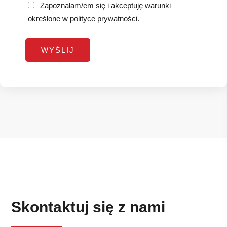
Zapoznałam/em się i akceptuję warunki
określone w
polityce prywatności
.
Skontaktuj się z nami