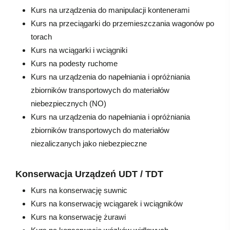
Kurs na urządzenia do manipulacji kontenerami
Kurs na przeciągarki do przemieszczania wagonów po
torach
Kurs na wciągarki i wciągniki
Kurs na podesty ruchome
Kurs na urządzenia do napełniania i opróżniania
zbiorników transportowych do materiałów
niebezpiecznych (NO)
Kurs na urządzenia do napełniania i opróżniania
zbiorników transportowych do materiałów
niezaliczanych jako niebezpieczne
Konserwacja Urządzeń UDT / TDT
Kurs na konserwację suwnic
Kurs na konserwację wciągarek i wciągników
Kurs na konserwację żurawi