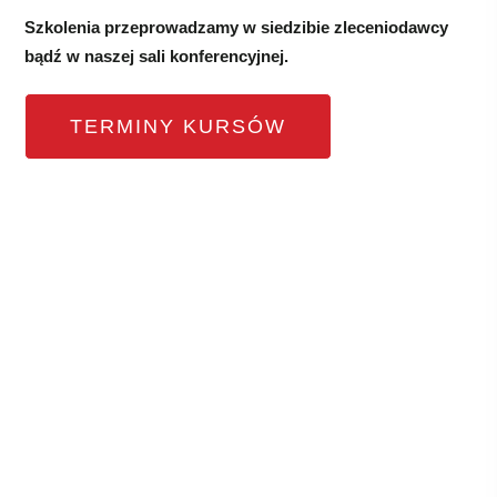
Szkolenia przeprowadzamy w siedzibie zleceniodawcy
bądź w naszej sali konferencyjnej.
TERMINY KURSÓW