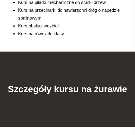
Kurs na pilarki mechaniczne do ścinki drzew
Kurs na przecinarki do nawierzchni dróg o napędzie
spalinowym
Kurs obsługi wozideł
Kurs na równiarki klasy I
Szczegóły kursu na żurawie