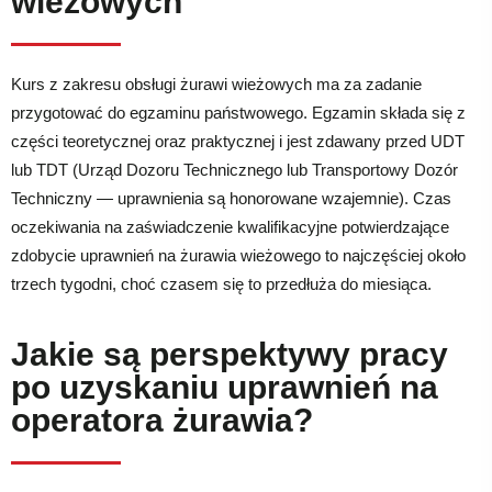
wieżowych
Kurs z zakresu obsługi żurawi wieżowych ma za zadanie
przygotować do egzaminu państwowego. Egzamin składa się z
części teoretycznej oraz praktycznej i jest zdawany przed UDT
lub TDT (Urząd Dozoru Technicznego lub Transportowy Dozór
Techniczny — uprawnienia są honorowane wzajemnie). Czas
oczekiwania na zaświadczenie kwalifikacyjne potwierdzające
zdobycie uprawnień na żurawia wieżowego to najczęściej około
trzech tygodni, choć czasem się to przedłuża do miesiąca.
Jakie są perspektywy pracy
po uzyskaniu uprawnień na
operatora żurawia?