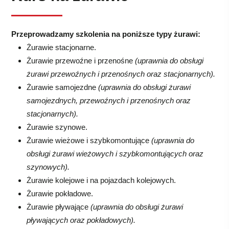
Przeprowadzamy szkolenia na poniższe typy żurawi:
Żurawie stacjonarne.
Żurawie przewoźne i przenośne
(uprawnia do obsługi
żurawi przewoźnych i przenośnych oraz stacjonarnych).
Żurawie samojezdne
(uprawnia do obsługi żurawi
samojezdnych, przewoźnych i przenośnych oraz
stacjonarnych).
Żurawie szynowe.
Żurawie wieżowe i szybkomontujące
(uprawnia do
obsługi żurawi wieżowych i szybkomontujących oraz
szynowych).
Żurawie kolejowe i na pojazdach kolejowych.
Żurawie pokładowe.
Żurawie pływające
(uprawnia do obsługi żurawi
pływających oraz pokładowych).