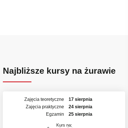
Najbliższe kursy na żurawie
Zajęcia teoretyczne
17 sierpnia
Zajęcia praktyczne
24 sierpnia
Egzamin
25 sierpnia
Kurs na: