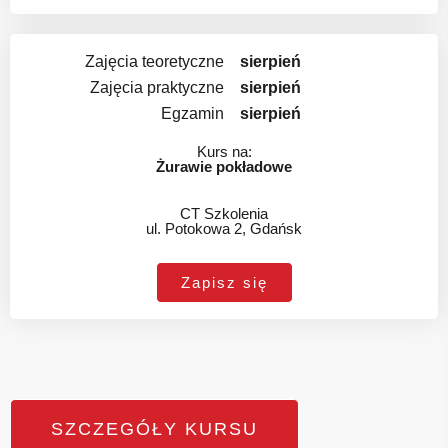
Zajęcia teoretyczne
sierpień
Zajęcia praktyczne
sierpień
Egzamin
sierpień
Kurs na:
Żurawie pokładowe
CT Szkolenia
ul. Potokowa 2, Gdańsk
Zapisz się
SZCZEGÓŁY KURSU