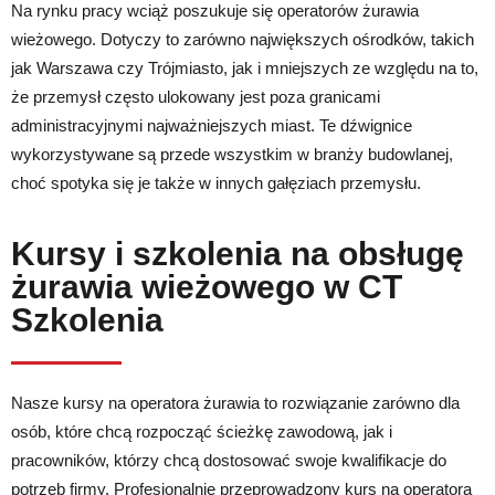
Na rynku pracy wciąż poszukuje się operatorów żurawia
wieżowego. Dotyczy to zarówno największych ośrodków, takich
jak Warszawa czy Trójmiasto, jak i mniejszych ze względu na to,
że przemysł często ulokowany jest poza granicami
administracyjnymi najważniejszych miast. Te dźwignice
wykorzystywane są przede wszystkim w branży budowlanej,
choć spotyka się je także w innych gałęziach przemysłu.
Kursy i szkolenia na obsługę
żurawia wieżowego w CT
Szkolenia
Nasze kursy na operatora żurawia to rozwiązanie zarówno dla
osób, które chcą rozpocząć ścieżkę zawodową, jak i
pracowników, którzy chcą dostosować swoje kwalifikacje do
potrzeb firmy. Profesjonalnie przeprowadzony kurs na operatora