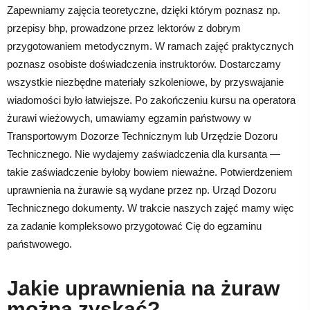
Zapewniamy zajęcia teoretyczne, dzięki którym poznasz np.
przepisy bhp, prowadzone przez lektorów z dobrym
przygotowaniem metodycznym. W ramach zajęć praktycznych
poznasz osobiste doświadczenia instruktorów. Dostarczamy
wszystkie niezbędne materiały szkoleniowe, by przyswajanie
wiadomości było łatwiejsze. Po zakończeniu kursu na operatora
żurawi wieżowych, umawiamy egzamin państwowy w
Transportowym Dozorze Technicznym lub Urzędzie Dozoru
Technicznego. Nie wydajemy zaświadczenia dla kursanta —
takie zaświadczenie byłoby bowiem nieważne. Potwierdzeniem
uprawnienia na żurawie są wydane przez np. Urząd Dozoru
Technicznego dokumenty. W trakcie naszych zajęć mamy więc
za zadanie kompleksowo przygotować Cię do egzaminu
państwowego.
Jakie uprawnienia na żuraw
można zyskać?