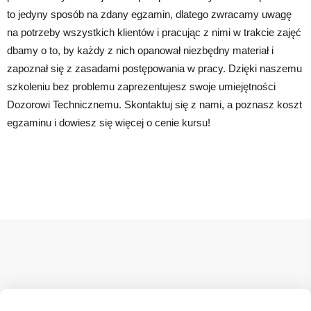
to jedyny sposób na zdany egzamin, dlatego zwracamy uwagę
na potrzeby wszystkich klientów i pracując z nimi w trakcie zajęć
dbamy o to, by każdy z nich opanował niezbędny materiał i
zapoznał się z zasadami postępowania w pracy. Dzięki naszemu
szkoleniu bez problemu zaprezentujesz swoje umiejętności
Dozorowi Technicznemu. Skontaktuj się z nami, a poznasz koszt
egzaminu i dowiesz się więcej o cenie kursu!