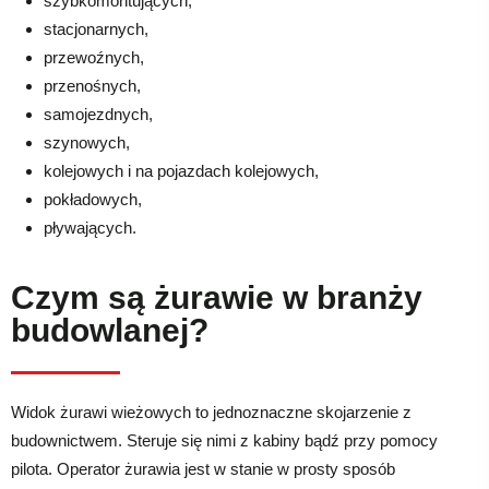
szybkomontujących,
stacjonarnych,
przewoźnych,
przenośnych,
samojezdnych,
szynowych,
kolejowych i na pojazdach kolejowych,
pokładowych,
pływających.
Czym są żurawie w branży
budowlanej?
Widok żurawi wieżowych to jednoznaczne skojarzenie z
budownictwem. Steruje się nimi z kabiny bądź przy pomocy
pilota. Operator żurawia jest w stanie w prosty sposób