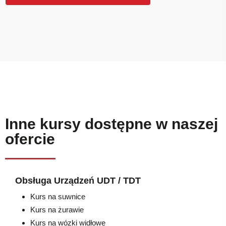
Inne kursy dostępne w naszej
ofercie
Obsługa Urządzeń UDT / TDT
Kurs na suwnice
Kurs na żurawie
Kurs na wózki widłowe