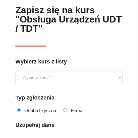
Zapisz się na kurs
"Obsługa Urządzeń UDT
/ TDT"
Wybierz kurs z listy
Typ zgłoszenia
Osoba fizyczna
Firma
Uzupełnij dane