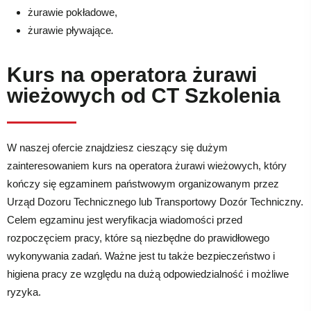
żurawie pokładowe,
żurawie pływające
.
Kurs na operatora żurawi
wieżowych od CT Szkolenia
W naszej ofercie znajdziesz cieszący się dużym
zainteresowaniem kurs na operatora żurawi wieżowych, który
kończy się egzaminem państwowym organizowanym przez
Urząd Dozoru Technicznego lub Transportowy Dozór Techniczny.
Celem egzaminu jest weryfikacja wiadomości przed
rozpoczęciem pracy, które są niezbędne do prawidłowego
wykonywania zadań. Ważne jest tu także bezpieczeństwo i
higiena pracy ze względu na dużą odpowiedzialność i możliwe
ryzyka.