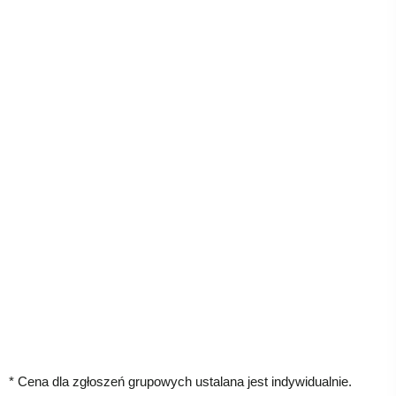
* Cena dla zgłoszeń grupowych ustalana jest indywidualnie.