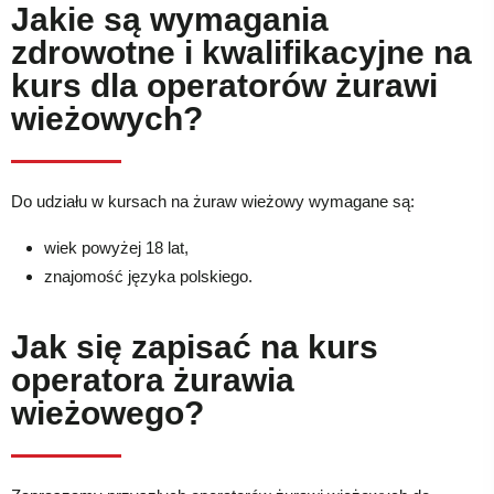
Jakie są wymagania
zdrowotne i kwalifikacyjne na
kurs dla operatorów żurawi
wieżowych?
Do udziału w kursach na żuraw wieżowy wymagane są:
wiek powyżej 18 lat,
znajomość języka polskiego.
Jak się zapisać na kurs
operatora żurawia
wieżowego?