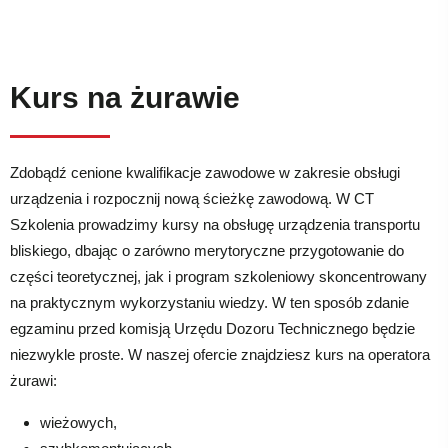
Kurs na żurawie
Zdobądź cenione kwalifikacje zawodowe w zakresie obsługi
urządzenia i rozpocznij nową ścieżkę zawodową. W CT
Szkolenia prowadzimy kursy na obsługę urządzenia transportu
bliskiego, dbając o zarówno merytoryczne przygotowanie do
części teoretycznej, jak i program szkoleniowy skoncentrowany
na praktycznym wykorzystaniu wiedzy. W ten sposób zdanie
egzaminu przed komisją Urzędu Dozoru Technicznego będzie
niezwykle proste. W naszej ofercie znajdziesz kurs na operatora
żurawi:
wieżowych,