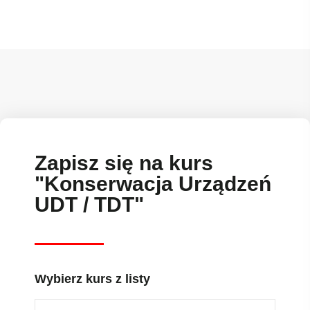
Zapisz się na kurs
"Konserwacja Urządzeń
UDT / TDT"
Wybierz kurs z listy