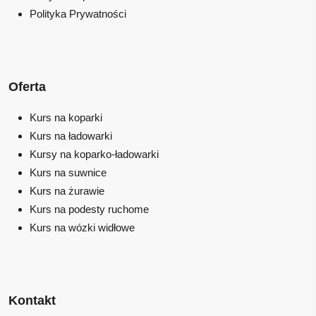
Polityka Prywatności
Oferta
Kurs na koparki
Kurs na ładowarki
Kursy na koparko-ładowarki
Kurs na suwnice
Kurs na żurawie
Kurs na podesty ruchome
Kurs na wózki widłowe
Kontakt