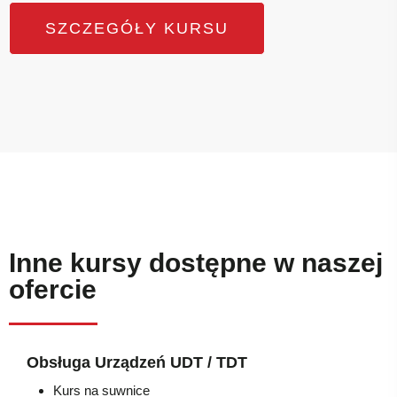
SZCZEGÓŁY KURSU
Inne kursy dostępne w naszej
ofercie
Obsługa Urządzeń UDT / TDT
Kurs na suwnice