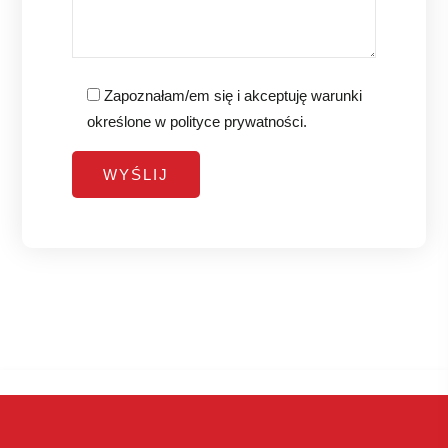
Zapoznałam/em się i akceptuję warunki
określone w
polityce prywatności
.