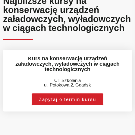
Najbliższe kursy na
konserwację urządzeń
załadowczych, wyładowczych
w ciągach technologicznych
Kurs na konserwację urządzeń
załadowczych, wyładowczych w ciągach
technologicznych
CT Szkolenia
ul. Potokowa 2, Gdańsk
Zapytaj o termin kursu