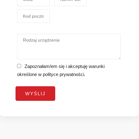
Zapoznałam/em się i akceptuję warunki
określone w
polityce prywatności
.