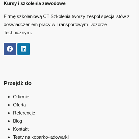
Kursy i szkolenia zawodowe
Firmę szkoleniową CT Szkolenia tworzy zespół specjalistów z
doświadczeniem pracy w Transportowym Dozorze
Technicznym.
Przejdź do
O firmie
Oferta
Referencje
Blog
Kontakt
Testy na koparko-ładowarki