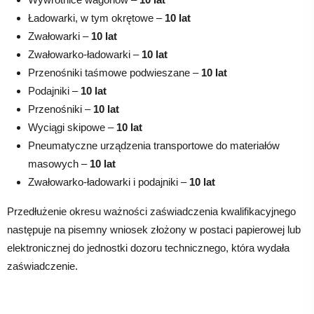
Ładowarki, w tym okrętowe –
10 lat
Zwałowarki –
10 lat
Zwałowarko-ładowarki –
10 lat
Przenośniki taśmowe podwieszane –
10 lat
Podajniki –
10 lat
Przenośniki –
10 lat
Wyciągi skipowe –
10 lat
Pneumatyczne urządzenia transportowe do materiałów
masowych –
10 lat
Zwałowarko-ładowarki i podajniki –
10 lat
Przedłużenie okresu ważności zaświadczenia kwalifikacyjnego
następuje na pisemny wniosek złożony w postaci papierowej lub
elektronicznej do jednostki dozoru technicznego, która wydała
zaświadczenie.