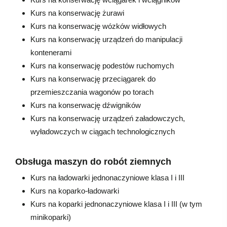
Kurs na konserwację żurawi
Kurs na konserwację wózków widłowych
Kurs na konserwację urządzeń do manipulacji
kontenerami
Kurs na konserwację podestów ruchomych
Kurs na konserwację przeciągarek do
przemieszczania wagonów po torach
Kurs na konserwację dźwigników
Kurs na konserwację urządzeń załadowczych,
wyładowczych w ciągach technologicznych
Obsługa maszyn do robót ziemnych
Kurs na ładowarki jednonaczyniowe klasa I i III
Kurs na koparko-ładowarki
Kurs na koparki jednonaczyniowe klasa I i III (w tym
minikoparki)