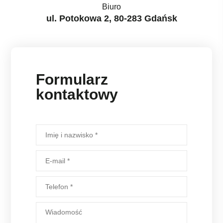
Biuro
ul. Potokowa 2, 80-283 Gdańsk
Formularz
kontaktowy