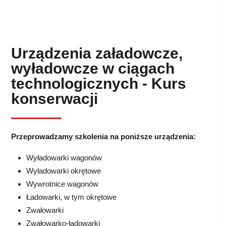
Urządzenia załadowcze,
wyładowcze w ciągach
technologicznych - Kurs
konserwacji
Przeprowadzamy szkolenia na poniższe urządzenia:
Wyładowarki wagonów
Wyładowarki okrętowe
Wywrotnice wagonów
Ładowarki, w tym okrętowe
Zwałowarki
Zwałowarko-ładowarki