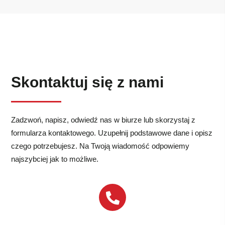
Skontaktuj się z nami
Zadzwoń, napisz, odwiedź nas w biurze lub skorzystaj z
formularza kontaktowego. Uzupełnij podstawowe dane i opisz
czego potrzebujesz. Na Twoją wiadomość odpowiemy
najszybciej jak to możliwe.