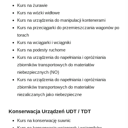
Kurs na żurawie
Kurs na wózki widłowe
Kurs na urządzenia do manipulacji kontenerami
Kurs na przeciągarki do przemieszczania wagonów po
torach
Kurs na wciągarki i wciągniki
Kurs na podesty ruchome
Kurs na urządzenia do napełniania i opróżniania
zbiorników transportowych do materiałów
niebezpiecznych (NO)
Kurs na urządzenia do napełniania i opróżniania
zbiorników transportowych do materiałów
niezaliczanych jako niebezpieczne
Konserwacja Urządzeń UDT / TDT
Kurs na konserwację suwnic
Kurs na konserwację wciągarek i wciągników