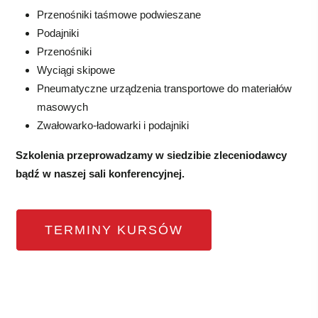
Przenośniki taśmowe podwieszane
Podajniki
Przenośniki
Wyciągi skipowe
Pneumatyczne urządzenia transportowe do materiałów
masowych
Zwałowarko-ładowarki i podajniki
Szkolenia przeprowadzamy w siedzibie zleceniodawcy
bądź w naszej sali konferencyjnej.
TERMINY KURSÓW