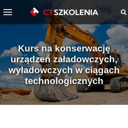
Kurs na konserwację
urządzeń załadowczych,
wyładowczych w ciągach
technologicznych