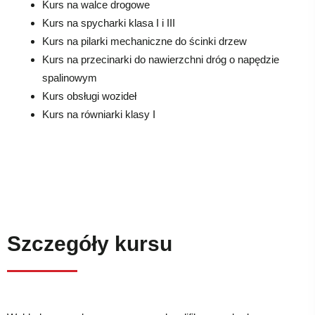
Kurs na walce drogowe
Kurs na spycharki klasa I i III
Kurs na pilarki mechaniczne do ścinki drzew
Kurs na przecinarki do nawierzchni dróg o napędzie
spalinowym
Kurs obsługi wozideł
Kurs na równiarki klasy I
Szczegóły kursu