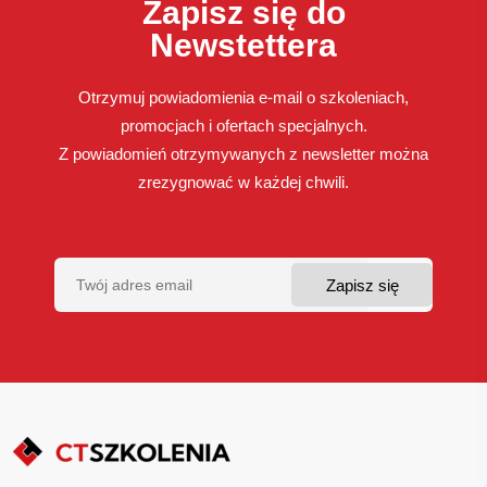
Zapisz się do
Newstettera
Otrzymuj powiadomienia e-mail o szkoleniach,
promocjach i ofertach specjalnych.
Z powiadomień otrzymywanych z newsletter można
zrezygnować w każdej chwili.