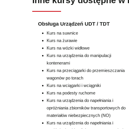
Inne kursy dostępne w 
Obsługa Urządzeń UDT / TDT
Kurs na suwnice
Kurs na żurawie
Kurs na wózki widłowe
Kurs na urządzenia do manipulacji
kontenerami
Kurs na przeciągarki do przemieszczania
wagonów po torach
Kurs na wciągarki i wciągniki
Kurs na podesty ruchome
Kurs na urządzenia do napełniania i
opróżniania zbiorników transportowych do
materiałów niebezpiecznych (NO)
Kurs na urządzenia do napełniania i