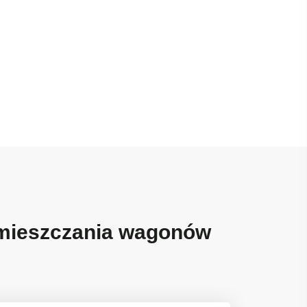
zemieszczania wagonów