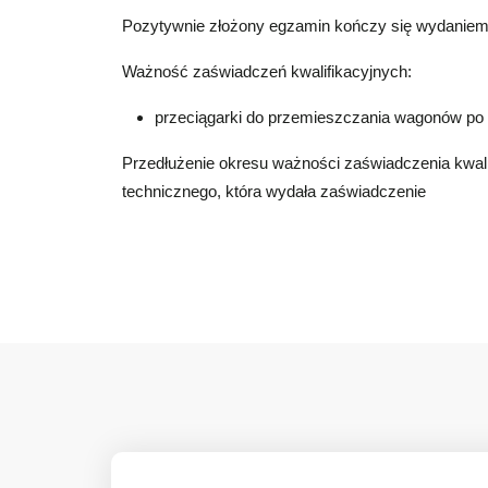
Pozytywnie złożony egzamin kończy się wydaniem 
Ważność zaświadczeń kwalifikacyjnych:
przeciągarki do przemieszczania wagonów po
Przedłużenie okresu ważności zaświadczenia kwali
technicznego, która wydała zaświadczenie