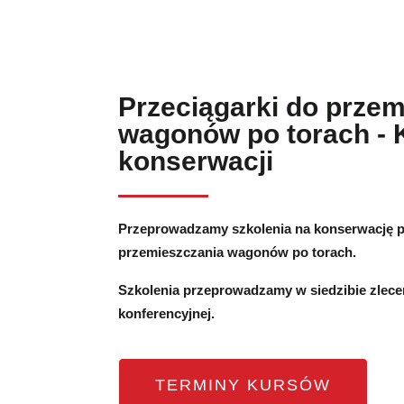
Przeciągarki do przem
wagonów po torach - 
konserwacji
Przeprowadzamy szkolenia na konserwację p
przemieszczania wagonów po torach.
Szkolenia przeprowadzamy w siedzibie zlece
konferencyjnej.
TERMINY KURSÓW