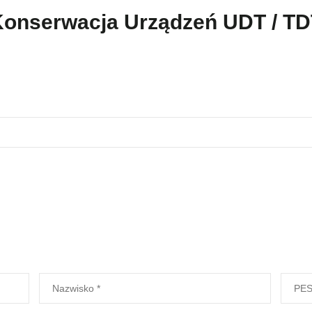
"Konserwacja Urządzeń UDT / TD