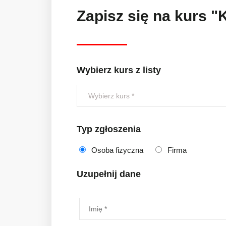
Zapisz się na kurs 
Wybierz kurs z listy
Typ zgłoszenia
Osoba fizyczna
Firma
Uzupełnij dane