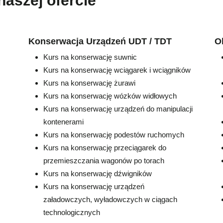
naszej ofercie
Konserwacja Urządzeń UDT / TDT
O
Kurs na konserwację suwnic
Kurs na konserwację wciągarek i wciągników
Kurs na konserwację żurawi
Kurs na konserwację wózków widłowych
Kurs na konserwację urządzeń do manipulacji
kontenerami
Kurs na konserwację podestów ruchomych
Kurs na konserwację przeciągarek do
przemieszczania wagonów po torach
Kurs na konserwację dźwigników
Kurs na konserwację urządzeń
załadowczych, wyładowczych w ciągach
technologicznych