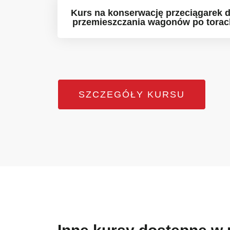
Kurs na konserwację przeciągarek 
przemieszczania wagonów po torac
SZCZEGÓŁY KURSU