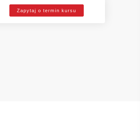
Zapytaj o termin kursu