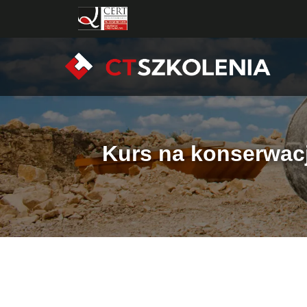
Kurs na konserwac