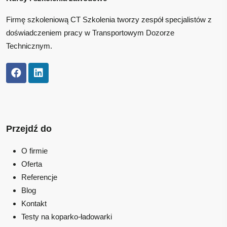
Firmę szkoleniową CT Szkolenia tworzy zespół specjalistów z
doświadczeniem pracy w Transportowym Dozorze
Technicznym.
Przejdź do
O firmie
Oferta
Referencje
Blog
Kontakt
Testy na koparko-ładowarki