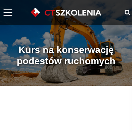
Kurs na konserwację
podestów ruchomych