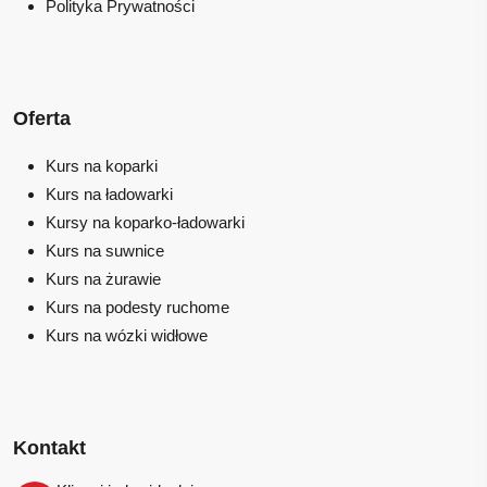
Polityka Prywatności
Oferta
Kurs na koparki
Kurs na ładowarki
Kursy na koparko-ładowarki
Kurs na suwnice
Kurs na żurawie
Kurs na podesty ruchome
Kurs na wózki widłowe
Kontakt