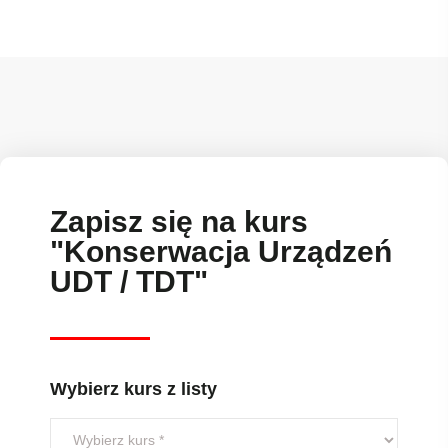
Zapisz się na kurs
"Konserwacja Urządzeń
UDT / TDT"
Wybierz kurs z listy