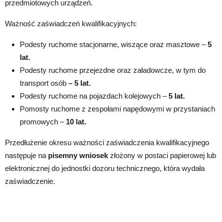
przedmiotowych urządzeń.
Ważność zaświadczeń kwalifikacyjnych:
Podesty ruchome stacjonarne, wiszące oraz masztowe –
5
lat.
Podesty ruchome przejezdne oraz załadowcze, w tym do
transport osób
– 5 lat.
Podesty ruchome na pojazdach kolejowych –
5 lat.
Pomosty ruchome z zespołami napędowymi w przystaniach
promowych –
10 lat.
Przedłużenie okresu ważności zaświadczenia kwalifikacyjnego
następuje na
pisemny wniosek
złożony w postaci papierowej lub
elektronicznej do jednostki dozoru technicznego, która wydała
zaświadczenie.