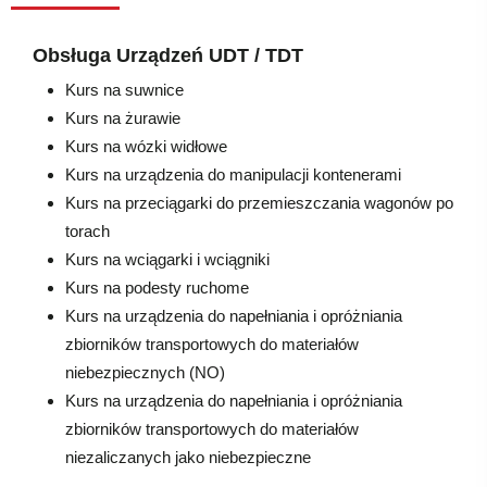
Obsługa Urządzeń UDT / TDT
Kurs na suwnice
Kurs na żurawie
Kurs na wózki widłowe
Kurs na urządzenia do manipulacji kontenerami
Kurs na przeciągarki do przemieszczania wagonów po
torach
Kurs na wciągarki i wciągniki
Kurs na podesty ruchome
Kurs na urządzenia do napełniania i opróżniania
zbiorników transportowych do materiałów
niebezpiecznych (NO)
Kurs na urządzenia do napełniania i opróżniania
zbiorników transportowych do materiałów
niezaliczanych jako niebezpieczne