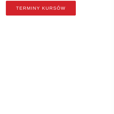
TERMINY KURSÓW