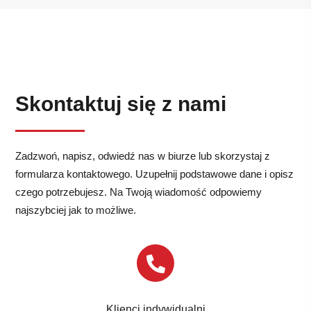
Skontaktuj się z nami
Zadzwoń, napisz, odwiedź nas w biurze lub skorzystaj z
formularza kontaktowego. Uzupełnij podstawowe dane i opisz
czego potrzebujesz. Na Twoją wiadomość odpowiemy
najszybciej jak to możliwe.
Klienci indywidualni