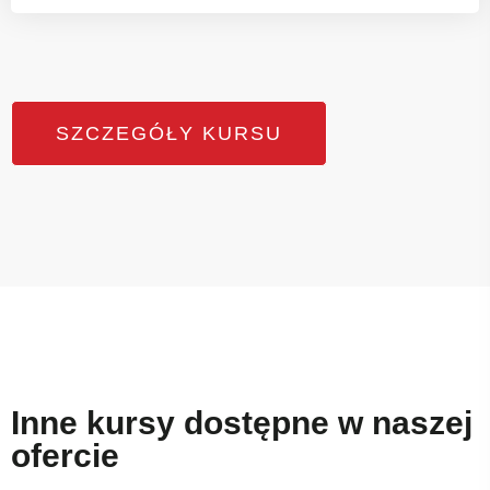
SZCZEGÓŁY KURSU
Inne kursy dostępne w naszej
ofercie