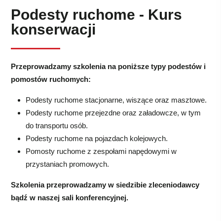
Podesty ruchome - Kurs
konserwacji
Przeprowadzamy szkolenia na poniższe typy podestów i
pomostów ruchomych:
Podesty ruchome stacjonarne, wiszące oraz masztowe.
Podesty ruchome przejezdne oraz załadowcze, w tym
do transportu osób.
Podesty ruchome na pojazdach kolejowych.
Pomosty ruchome z zespołami napędowymi w
przystaniach promowych.
Szkolenia przeprowadzamy w siedzibie zleceniodawcy
bądź w naszej sali konferencyjnej.