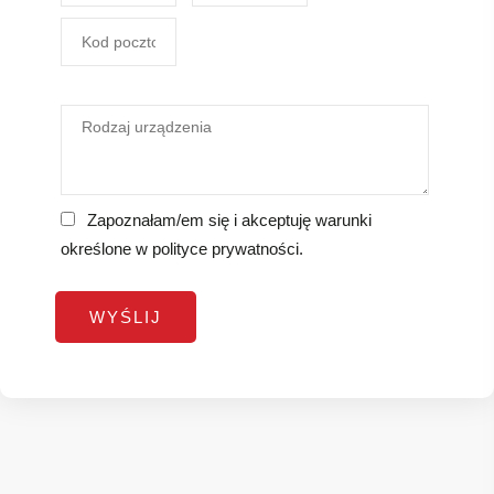
Zapoznałam/em się i akceptuję warunki
określone w
polityce prywatności
.