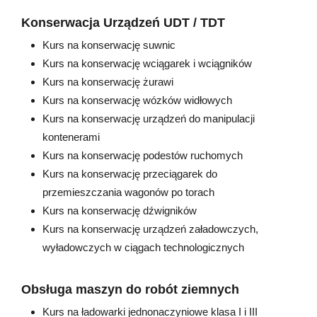
Konserwacja Urządzeń UDT / TDT
Kurs na konserwację suwnic
Kurs na konserwację wciągarek i wciągników
Kurs na konserwację żurawi
Kurs na konserwację wózków widłowych
Kurs na konserwację urządzeń do manipulacji
kontenerami
Kurs na konserwację podestów ruchomych
Kurs na konserwację przeciągarek do
przemieszczania wagonów po torach
Kurs na konserwację dźwigników
Kurs na konserwację urządzeń załadowczych,
wyładowczych w ciągach technologicznych
Obsługa maszyn do robót ziemnych
Kurs na ładowarki jednonaczyniowe klasa I i III