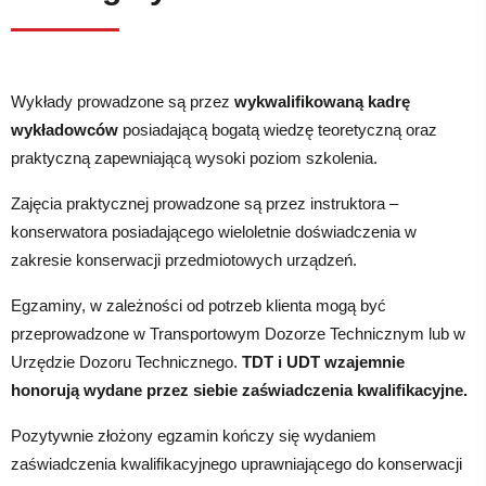
Wykłady prowadzone są przez
wykwalifikowaną kadrę
wykładowców
posiadającą bogatą wiedzę teoretyczną oraz
praktyczną zapewniającą wysoki poziom szkolenia.
Zajęcia praktycznej prowadzone są przez instruktora –
konserwatora posiadającego wieloletnie doświadczenia w
zakresie konserwacji przedmiotowych urządzeń.
Egzaminy, w zależności od potrzeb klienta mogą być
przeprowadzone w Transportowym Dozorze Technicznym lub w
Urzędzie Dozoru Technicznego.
TDT i UDT wzajemnie
honorują wydane przez siebie zaświadczenia kwalifikacyjne.
Pozytywnie złożony egzamin kończy się wydaniem
zaświadczenia kwalifikacyjnego uprawniającego do konserwacji