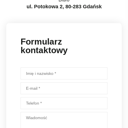
ul. Potokowa 2, 80-283 Gdańsk
Formularz
kontaktowy