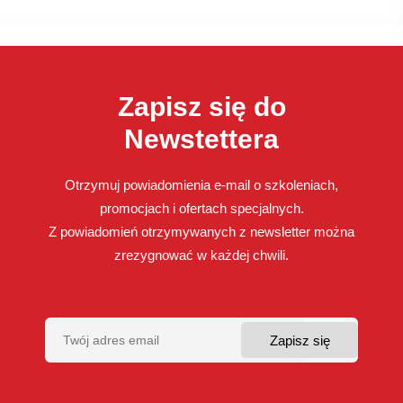
Zapisz się do
Newstettera
Otrzymuj powiadomienia e-mail o szkoleniach,
promocjach i ofertach specjalnych.
Z powiadomień otrzymywanych z newsletter można
zrezygnować w każdej chwili.