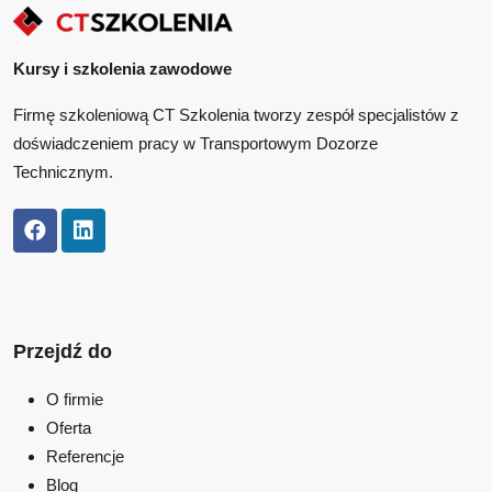
Kursy i szkolenia zawodowe
Firmę szkoleniową CT Szkolenia tworzy zespół specjalistów z
doświadczeniem pracy w Transportowym Dozorze
Technicznym.
Przejdź do
O firmie
Oferta
Referencje
Blog