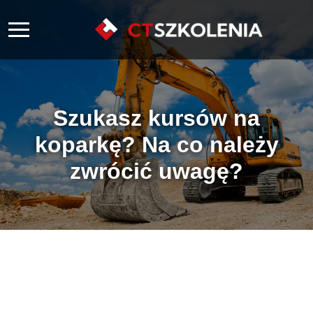
Szukasz kursów na
koparkę? Na co należy
zwrócić uwagę?