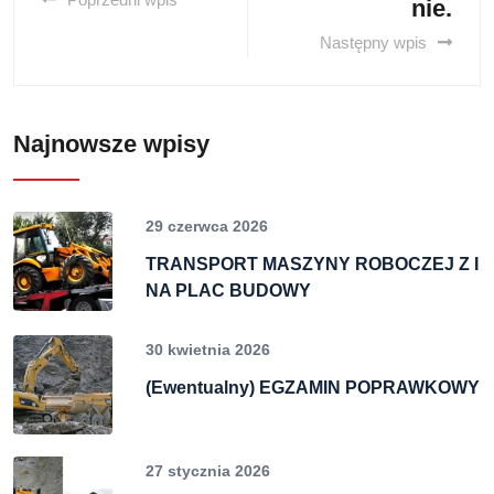
nie.
Następny wpis
Najnowsze wpisy
29 czerwca 2026
TRANSPORT MASZYNY ROBOCZEJ Z I
NA PLAC BUDOWY
30 kwietnia 2026
(Ewentualny) EGZAMIN POPRAWKOWY
27 stycznia 2026