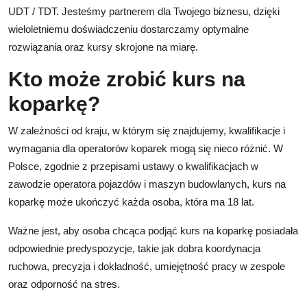
UDT / TDT. Jesteśmy partnerem dla Twojego biznesu, dzięki
wieloletniemu doświadczeniu dostarczamy optymalne
rozwiązania oraz kursy skrojone na miarę.
Kto może zrobić kurs na
koparkę?
W zależności od kraju, w którym się znajdujemy, kwalifikacje i
wymagania dla operatorów koparek mogą się nieco różnić. W
Polsce, zgodnie z przepisami ustawy o kwalifikacjach w
zawodzie operatora pojazdów i maszyn budowlanych, kurs na
koparkę może ukończyć każda osoba, która ma 18 lat.
Ważne jest, aby osoba chcąca podjąć kurs na koparkę posiadała
odpowiednie predyspozycje, takie jak dobra koordynacja
ruchowa, precyzja i dokładność, umiejętność pracy w zespole
oraz odporność na stres.