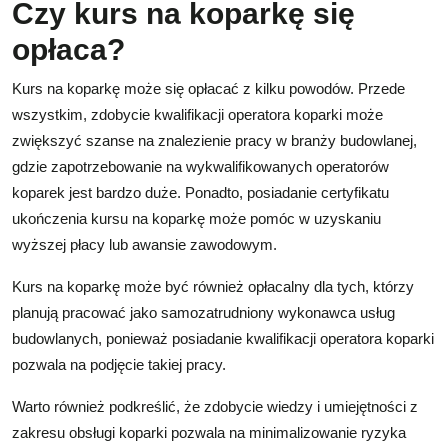
Czy kurs na koparkę się
opłaca?
Kurs na koparkę może się opłacać z kilku powodów. Przede
wszystkim, zdobycie kwalifikacji operatora koparki może
zwiększyć szanse na znalezienie pracy w branży budowlanej,
gdzie zapotrzebowanie na wykwalifikowanych operatorów
koparek jest bardzo duże. Ponadto, posiadanie certyfikatu
ukończenia kursu na koparkę może pomóc w uzyskaniu
wyższej płacy lub awansie zawodowym.
Kurs na koparkę może być również opłacalny dla tych, którzy
planują pracować jako samozatrudniony wykonawca usług
budowlanych, ponieważ posiadanie kwalifikacji operatora koparki
pozwala na podjęcie takiej pracy.
Warto również podkreślić, że zdobycie wiedzy i umiejętności z
zakresu obsługi koparki pozwala na minimalizowanie ryzyka