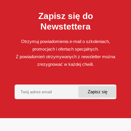
Zapisz się do
Newstettera
Otrzymuj powiadomienia e-mail o szkoleniach,
promocjach i ofertach specjalnych.
Z powiadomień otrzymywanych z newsletter można
zrezygnować w każdej chwili.