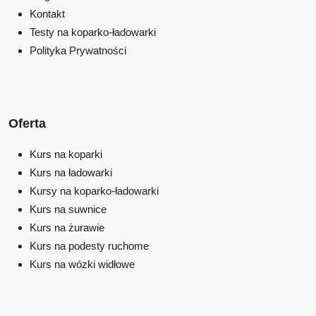
Kontakt
Testy na koparko-ładowarki
Polityka Prywatności
Oferta
Kurs na koparki
Kurs na ładowarki
Kursy na koparko-ładowarki
Kurs na suwnice
Kurs na żurawie
Kurs na podesty ruchome
Kurs na wózki widłowe