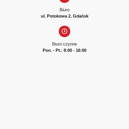
Biuro
ul. Potokowa 2, Gdańsk
Biuro czynne
Pon. - Pt.: 8:00 - 16:00