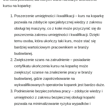
kursu na koparkę:
Poszerzenie umiejętności i kwalifikacji – kurs na koparkę
pozwala na zdobycie specjalistycznej wiedzy z zakresu
obsługi tej maszyny, co z kolei może przyczynić się do
poszerzenia zakresu umiejętności i kwalifikacji. Dzięki
temu osoba, która ukończy taki kurs, może stać się
bardziej wartościowym pracownikiem w branży
budowlanej.
Zwiększenie szans na zatrudnienie – posiadanie
certyfikatu ukończenia kursu na koparkę może
zwiększyć szanse na znalezienie pracy w branży
budowlanej, gdzie zapotrzebowanie na
wykwalifikowanych operatorów koparek jest bardzo duże.
Podniesienie bezpieczeństwa pracy – zdobycie wiedzy i
umiejętności z zakresu bezpiecznej obsługi koparki
pozwala na minimalizowanie ryzyka wypadków i