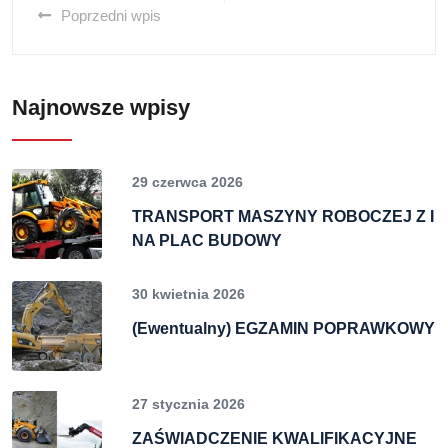
Poprzedni wpis
Najnowsze wpisy
29 czerwca 2026
TRANSPORT MASZYNY ROBOCZEJ Z I
NA PLAC BUDOWY
30 kwietnia 2026
(Ewentualny) EGZAMIN POPRAWKOWY
27 stycznia 2026
ZAŚWIADCZENIE KWALIFIKACYJNE