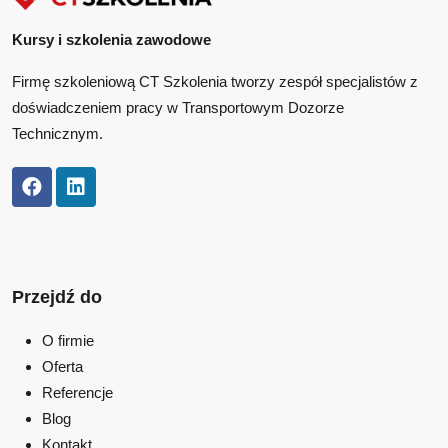
Kursy i szkolenia zawodowe
Firmę szkoleniową CT Szkolenia tworzy zespół specjalistów z
doświadczeniem pracy w Transportowym Dozorze
Technicznym.
Przejdź do
O firmie
Oferta
Referencje
Blog
Kontakt