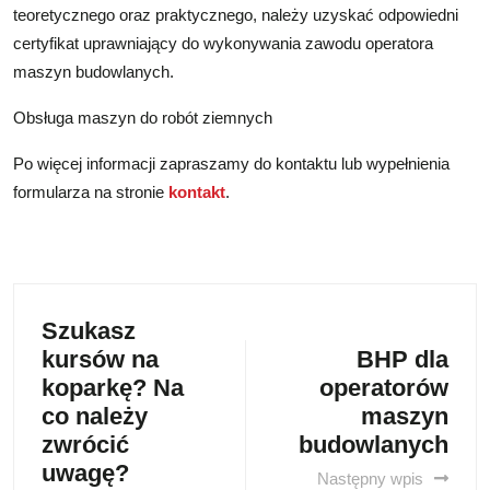
teoretycznego oraz praktycznego, należy uzyskać odpowiedni
certyfikat uprawniający do wykonywania zawodu operatora
maszyn budowlanych.
Obsługa maszyn do robót ziemnych
Po więcej informacji zapraszamy do kontaktu lub wypełnienia
formularza na stronie
kontakt
.
Szukasz
kursów na
BHP dla
koparkę? Na
operatorów
co należy
maszyn
zwrócić
budowlanych
uwagę?
Następny wpis