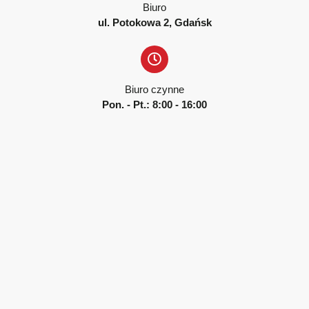
Biuro
ul. Potokowa 2, Gdańsk
Biuro czynne
Pon. - Pt.: 8:00 - 16:00