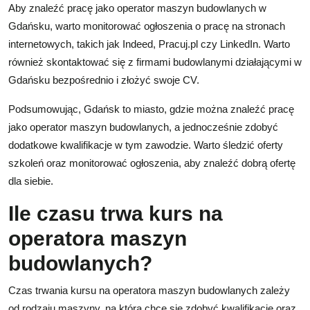
Aby znaleźć pracę jako operator maszyn budowlanych w
Gdańsku, warto monitorować ogłoszenia o pracę na stronach
internetowych, takich jak Indeed, Pracuj.pl czy LinkedIn. Warto
również skontaktować się z firmami budowlanymi działającymi w
Gdańsku bezpośrednio i złożyć swoje CV.
Podsumowując, Gdańsk to miasto, gdzie można znaleźć pracę
jako operator maszyn budowlanych, a jednocześnie zdobyć
dodatkowe kwalifikacje w tym zawodzie. Warto śledzić oferty
szkoleń oraz monitorować ogłoszenia, aby znaleźć dobrą ofertę
dla siebie.
Ile czasu trwa kurs na
operatora maszyn
budowlanych?
Czas trwania kursu na operatora maszyn budowlanych zależy
od rodzaju maszyny, na którą chce się zdobyć kwalifikacje oraz