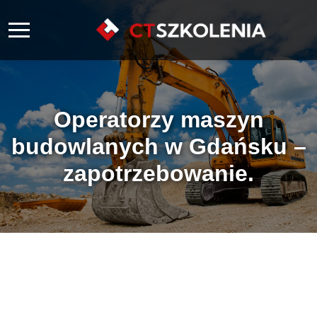
Operatorzy maszyn
budowlanych w Gdańsku –
zapotrzebowanie.