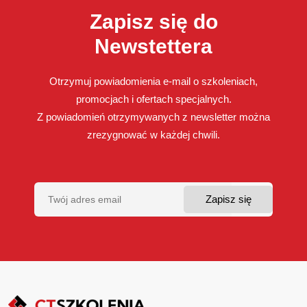
Zapisz się do
Newstettera
Otrzymuj powiadomienia e-mail o szkoleniach,
promocjach i ofertach specjalnych.
Z powiadomień otrzymywanych z newsletter można
zrezygnować w każdej chwili.