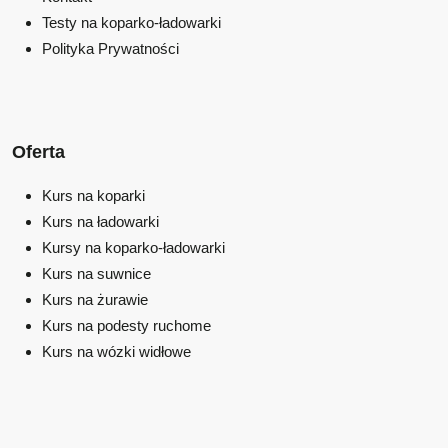
Testy na koparko-ładowarki
Polityka Prywatności
Oferta
Kurs na koparki
Kurs na ładowarki
Kursy na koparko-ładowarki
Kurs na suwnice
Kurs na żurawie
Kurs na podesty ruchome
Kurs na wózki widłowe