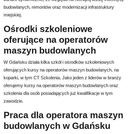
budowlanych, remontów oraz modernizacji infrastruktury
miejskiej.
Ośrodki szkoleniowe
oferujące na operatorów
maszyn budowlanych
W Gdańsku działa kilka szkół i ośrodków szkoleniowych
oferujących kursy na operatorów maszyn budowlanych, na
koparki, w tym CT Szkolenia. Jako jeden z liderów w branży
oferujemy kursy na operatorów maszyn budowlanych oraz
szkolenia dla osób posiadających już kwalifikacje w tym
zawodzie.
Praca dla operatora maszyn
budowlanych w Gdańsku