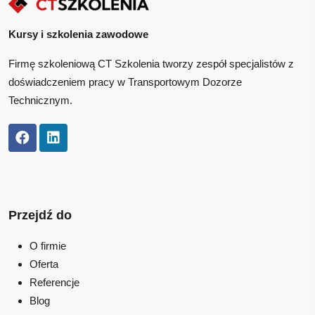
Kursy i szkolenia zawodowe
Firmę szkoleniową CT Szkolenia tworzy zespół specjalistów z
doświadczeniem pracy w Transportowym Dozorze
Technicznym.
Przejdź do
O firmie
Oferta
Referencje
Blog