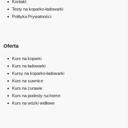
Kontakt
Testy na koparko-ładowarki
Polityka Prywatności
Oferta
Kurs na koparki
Kurs na ładowarki
Kursy na koparko-ładowarki
Kurs na suwnice
Kurs na żurawie
Kurs na podesty ruchome
Kurs na wózki widłowe