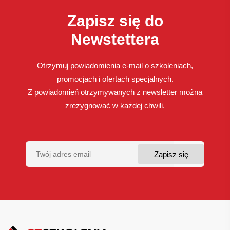
Zapisz się do
Newstettera
Otrzymuj powiadomienia e-mail o szkoleniach,
promocjach i ofertach specjalnych.
Z powiadomień otrzymywanych z newsletter można
zrezygnować w każdej chwili.