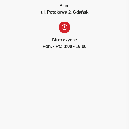
Biuro
ul. Potokowa 2, Gdańsk
Biuro czynne
Pon. - Pt.: 8:00 - 16:00