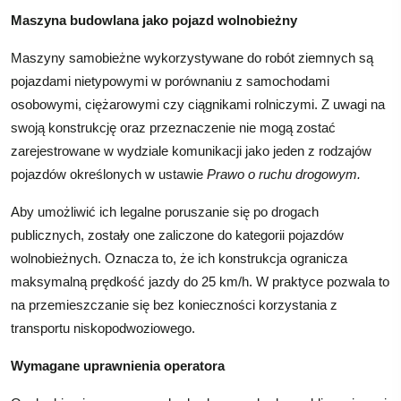
Maszyna budowlana jako pojazd wolnobieżny
Maszyny samobieżne wykorzystywane do robót ziemnych są
pojazdami nietypowymi w porównaniu z samochodami
osobowymi, ciężarowymi czy ciągnikami rolniczymi. Z uwagi na
swoją konstrukcję oraz przeznaczenie nie mogą zostać
zarejestrowane w wydziale komunikacji jako jeden z rodzajów
pojazdów określonych w ustawie
Prawo o ruchu drogowym.
Aby umożliwić ich legalne poruszanie się po drogach
publicznych, zostały one zaliczone do kategorii pojazdów
wolnobieżnych. Oznacza to, że ich konstrukcja ogranicza
maksymalną prędkość jazdy do 25 km/h. W praktyce pozwala to
na przemieszczanie się bez konieczności korzystania z
transportu niskopodwoziowego.
Wymagane uprawnienia operatora