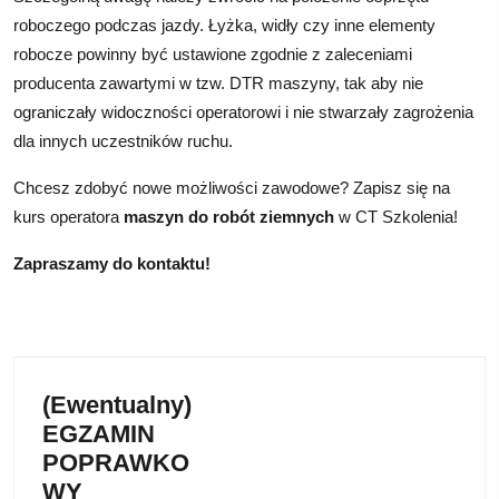
roboczego podczas jazdy. Łyżka, widły czy inne elementy
robocze powinny być ustawione zgodnie z zaleceniami
producenta zawartymi w tzw. DTR maszyny, tak aby nie
ograniczały widoczności operatorowi i nie stwarzały zagrożenia
dla innych uczestników ruchu.
Chcesz zdobyć nowe możliwości zawodowe? Zapisz się na
kurs operatora
maszyn do robót ziemnych
w CT Szkolenia!
Zapraszamy do kontaktu!
(Ewentualny)
EGZAMIN
POPRAWKO
WY