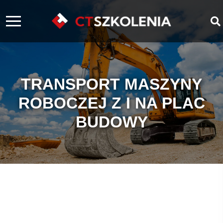
TRANSPORT MASZYNY
ROBOCZEJ Z I NA PLAC
BUDOWY