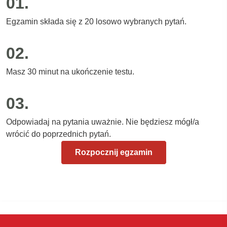
01.
Egzamin składa się z 20 losowo wybranych pytań.
02.
Masz 30 minut na ukończenie testu.
03.
Odpowiadaj na pytania uważnie. Nie będziesz mógł/a
wrócić do poprzednich pytań.
Rozpocznij egzamin