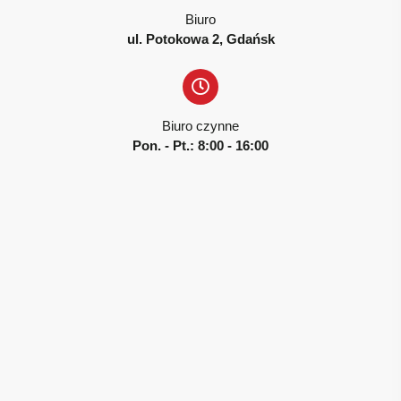
Biuro
ul. Potokowa 2, Gdańsk
Biuro czynne
Pon. - Pt.: 8:00 - 16:00