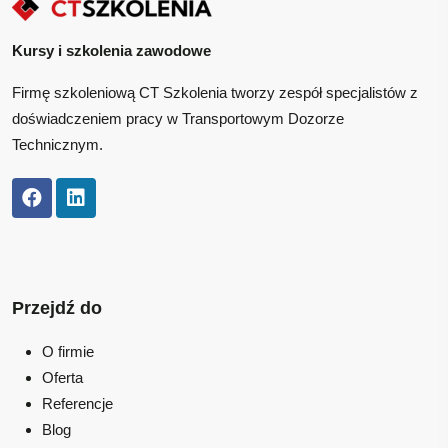
Kursy i szkolenia zawodowe
Firmę szkoleniową CT Szkolenia tworzy zespół specjalistów z
doświadczeniem pracy w Transportowym Dozorze
Technicznym.
Przejdź do
O firmie
Oferta
Referencje
Blog