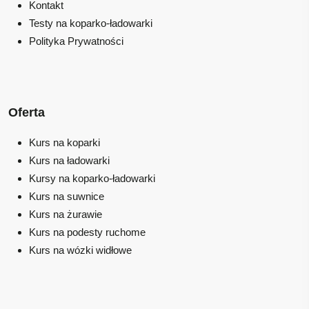
Kontakt
Testy na koparko-ładowarki
Polityka Prywatności
Oferta
Kurs na koparki
Kurs na ładowarki
Kursy na koparko-ładowarki
Kurs na suwnice
Kurs na żurawie
Kurs na podesty ruchome
Kurs na wózki widłowe