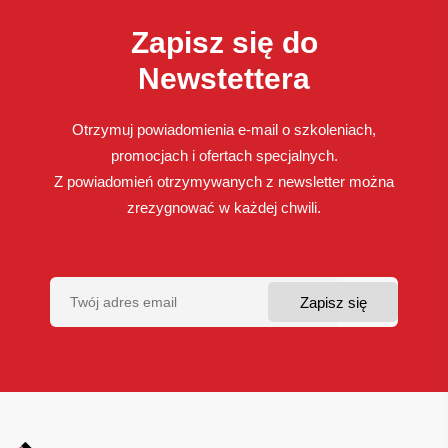
Zapisz się do
Newstettera
Otrzymuj powiadomienia e-mail o szkoleniach,
promocjach i ofertach specjalnych.
Z powiadomień otrzymywanych z newsletter można
zrezygnować w każdej chwili.