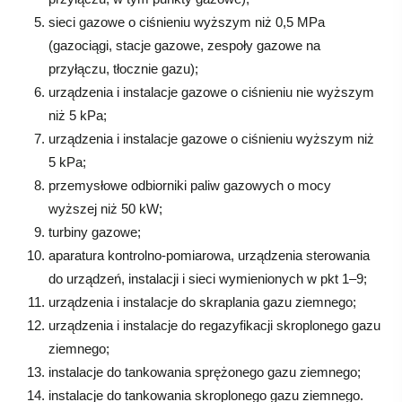
sieci gazowe o ciśnieniu wyższym niż 0,5 MPa
(gazociągi, stacje gazowe, zespoły gazowe na
przyłączu, tłocznie gazu);
urządzenia i instalacje gazowe o ciśnieniu nie wyższym
niż 5 kPa;
urządzenia i instalacje gazowe o ciśnieniu wyższym niż
5 kPa;
przemysłowe odbiorniki paliw gazowych o mocy
wyższej niż 50 kW;
turbiny gazowe;
aparatura kontrolno-pomiarowa, urządzenia sterowania
do urządzeń, instalacji i sieci wymienionych w pkt 1–9;
urządzenia i instalacje do skraplania gazu ziemnego;
urządzenia i instalacje do regazyfikacji skroplonego gazu
ziemnego;
instalacje do tankowania sprężonego gazu ziemnego;
instalacje do tankowania skroplonego gazu ziemnego.