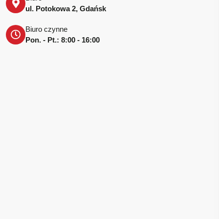
ul. Potokowa 2, Gdańsk
Biuro czynne
Pon. - Pt.: 8:00 - 16:00