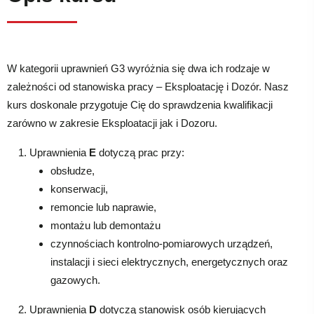
W kategorii uprawnień G3 wyróżnia się dwa ich rodzaje w
zależności od stanowiska pracy – Eksploatację i Dozór. Nasz
kurs doskonale przygotuje Cię do sprawdzenia kwalifikacji
zarówno w zakresie Eksploatacji jak i Dozoru.
Uprawnienia
E
dotyczą prac przy:
obsłudze,
konserwacji,
remoncie lub naprawie,
montażu lub demontażu
czynnościach kontrolno-pomiarowych urządzeń,
instalacji i sieci elektrycznych, energetycznych oraz
gazowych.
Uprawnienia
D
dotyczą stanowisk osób kierujących