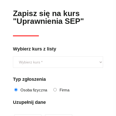
Zapisz się na kurs
"Uprawnienia SEP"
Wybierz kurs z listy
Typ zgłoszenia
Osoba fizyczna
Firma
Uzupełnij dane