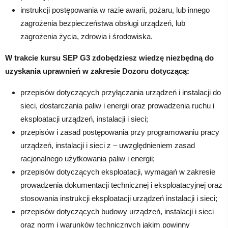
instrukcji postępowania w razie awarii, pożaru, lub innego
zagrożenia bezpieczeństwa obsługi urządzeń, lub
zagrożenia życia, zdrowia i środowiska.
W trakcie kursu SEP G3 zdobędziesz wiedzę niezbędną do
uzyskania uprawnień w zakresie Dozoru dotyczącą:
przepisów dotyczących przyłączania urządzeń i instalacji do
sieci, dostarczania paliw i energii oraz prowadzenia ruchu i
eksploatacji urządzeń, instalacji i sieci;
przepisów i zasad postępowania przy programowaniu pracy
urządzeń, instalacji i sieci z – uwzględnieniem zasad
racjonalnego użytkowania paliw i energii;
przepisów dotyczących eksploatacji, wymagań w zakresie
prowadzenia dokumentacji technicznej i eksploatacyjnej oraz
stosowania instrukcji eksploatacji urządzeń instalacji i sieci;
przepisów dotyczących budowy urządzeń, instalacji i sieci
oraz norm i warunków technicznych jakim powinny