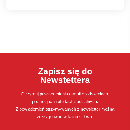
Zapisz się do
Newstettera
Otrzymuj powiadomienia e-mail o szkoleniach,
promocjach i ofertach specjalnych.
Z powiadomień otrzymywanych z newsletter można
zrezygnować w każdej chwili.