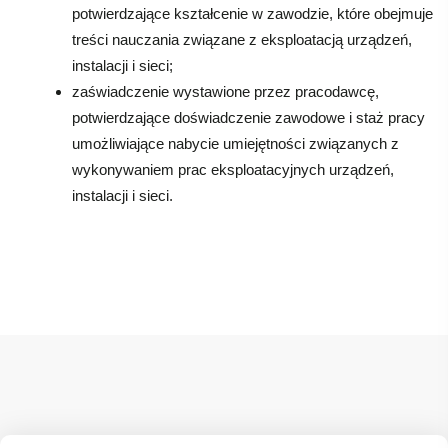
potwierdzające kształcenie w zawodzie, które obejmuje
treści nauczania związane z eksploatacją urządzeń,
instalacji i sieci;
zaświadczenie wystawione przez pracodawcę,
potwierdzające doświadczenie zawodowe i staż pracy
umożliwiające nabycie umiejętności związanych z
wykonywaniem prac eksploatacyjnych urządzeń,
instalacji i sieci.