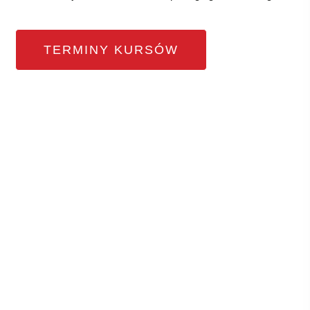
TERMINY KURSÓW