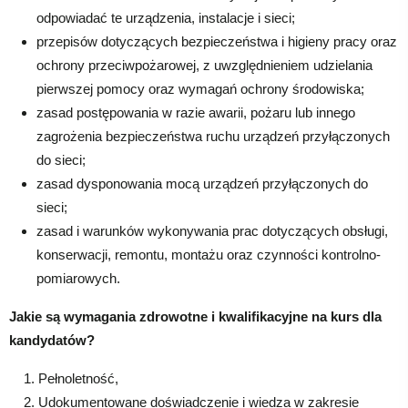
odpowiadać te urządzenia, instalacje i sieci;
przepisów dotyczących bezpieczeństwa i higieny pracy oraz
ochrony przeciwpożarowej, z uwzględnieniem udzielania
pierwszej pomocy oraz wymagań ochrony środowiska;
zasad postępowania w razie awarii, pożaru lub innego
zagrożenia bezpieczeństwa ruchu urządzeń przyłączonych
do sieci;
zasad dysponowania mocą urządzeń przyłączonych do
sieci;
zasad i warunków wykonywania prac dotyczących obsługi,
konserwacji, remontu, montażu oraz czynności kontrolno-
pomiarowych.
Jakie są wymagania zdrowotne i kwalifikacyjne na kurs dla
kandydatów?
Pełnoletność,
Udokumentowane doświadczenie i wiedza w zakresie