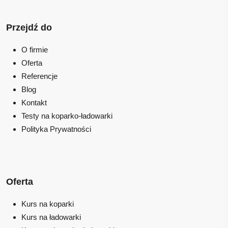
Przejdź do
O firmie
Oferta
Referencje
Blog
Kontakt
Testy na koparko-ładowarki
Polityka Prywatności
Oferta
Kurs na koparki
Kurs na ładowarki