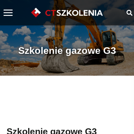
Szkolenie gazowe G3
Szkolenie gazowe G3