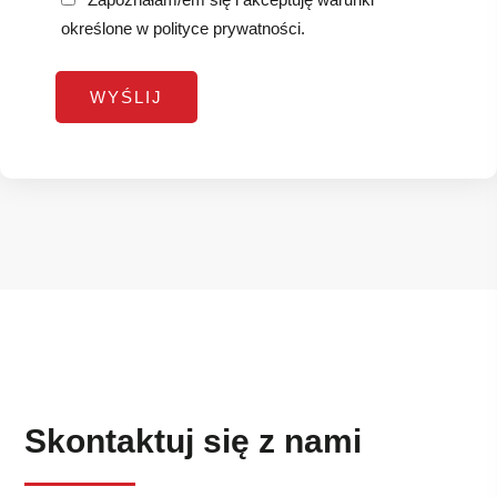
określone w
polityce prywatności
.
Skontaktuj się z nami