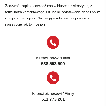
Zadzwoń, napisz, odwiedź nas w biurze lub skorzystaj z
formularza kontaktowego. Uzupełnij podstawowe dane i opisz
czego potrzebujesz. Na Twoją wiadomość odpowiemy
najszybciej jak to możliwe.
Klienci indywidualni
538 553 599
Klienci biznesowi / Firmy
511 773 281