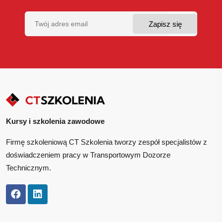
Kursy i szkolenia zawodowe
Firmę szkoleniową CT Szkolenia tworzy zespół specjalistów z
doświadczeniem pracy w Transportowym Dozorze
Technicznym.