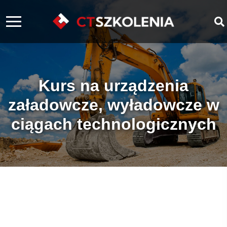
Kurs na urządzenia
załadowcze, wyładowcze w
ciągach technologicznych