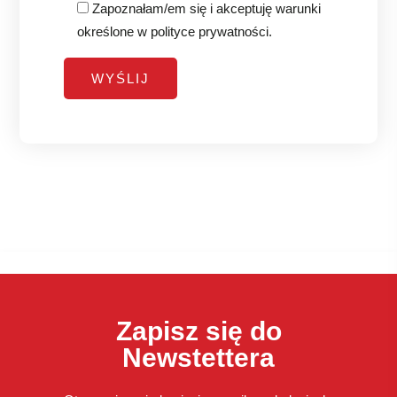
Zapoznałam/em się i akceptuję warunki
określone w
polityce prywatności
.
Zapisz się do
Newstettera