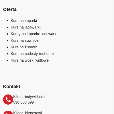
Oferta
Kurs na koparki
Kurs na ładowarki
Kursy na koparko-ładowarki
Kurs na suwnice
Kurs na żurawie
Kurs na podesty ruchome
Kurs na wózki widłowe
Kontakt
Klienci indywidualni
538 553 599
Klienci biznesowi