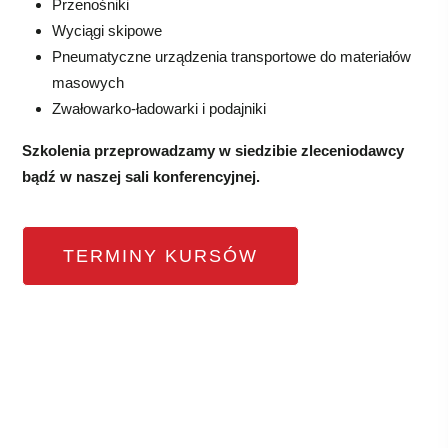
Przenośniki
Wyciągi skipowe
Pneumatyczne urządzenia transportowe do materiałów
masowych
Zwałowarko-ładowarki i podajniki
Szkolenia przeprowadzamy w siedzibie zleceniodawcy
bądź w naszej sali konferencyjnej.
TERMINY KURSÓW