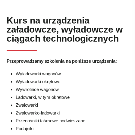
Kurs na urządzenia
załadowcze, wyładowcze w
ciągach technologicznych
Przeprowadzamy szkolenia na poniższe urządzenia:
Wyładowarki wagonów
Wyładowarki okrętowe
Wywrotnice wagonów
Ładowarki, w tym okrętowe
Zwałowarki
Zwałowarko-ładowarki
Przenośniki taśmowe podwieszane
Podajniki