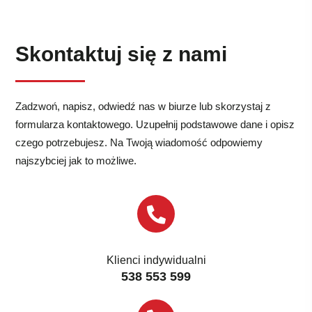
Skontaktuj się z nami
Zadzwoń, napisz, odwiedź nas w biurze lub skorzystaj z
formularza kontaktowego. Uzupełnij podstawowe dane i opisz
czego potrzebujesz. Na Twoją wiadomość odpowiemy
najszybciej jak to możliwe.
Klienci indywidualni
538 553 599