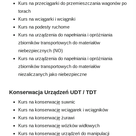
Kurs na przeciągarki do przemieszczania wagonów po
torach
Kurs na wciągarki i wciągniki
Kurs na podesty ruchome
Kurs na urządzenia do napełniania i opróżniania
zbiorników transportowych do materiałów
niebezpiecznych (NO)
Kurs na urządzenia do napełniania i opróżniania
zbiorników transportowych do materiałów
niezaliczanych jako niebezpieczne
Konserwacja Urządzeń UDT / TDT
Kurs na konserwację suwnic
Kurs na konserwację wciągarek i wciągników
Kurs na konserwację żurawi
Kurs na konserwację wózków widłowych
Kurs na konserwację urządzeń do manipulacji