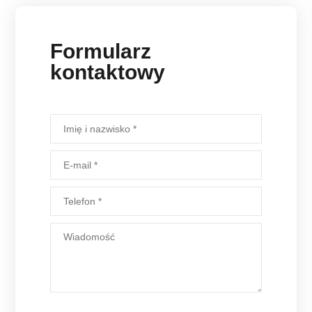
Formularz
kontaktowy