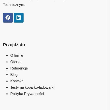
Technicznym.
Przejdź do
O firmie
Oferta
Referencje
Blog
Kontakt
Testy na koparko-ładowarki
Polityka Prywatności