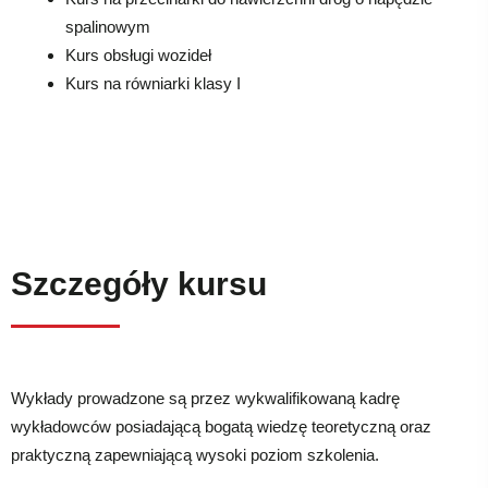
spalinowym
Kurs obsługi wozideł
Kurs na równiarki klasy I
Szczegóły kursu
Wykłady prowadzone są przez wykwalifikowaną kadrę
wykładowców posiadającą bogatą wiedzę teoretyczną oraz
praktyczną zapewniającą wysoki poziom szkolenia.