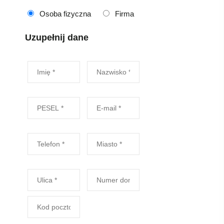
Osoba fizyczna
Firma
Uzupełnij dane