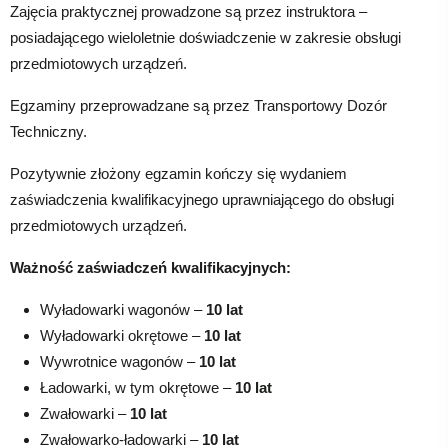
Zajęcia praktycznej prowadzone są przez instruktora –
posiadającego wieloletnie doświadczenie w zakresie obsługi
przedmiotowych urządzeń.
Egzaminy przeprowadzane są przez Transportowy Dozór
Techniczny.
Pozytywnie złożony egzamin kończy się wydaniem
zaświadczenia kwalifikacyjnego uprawniającego do obsługi
przedmiotowych urządzeń.
Ważność zaświadczeń kwalifikacyjnych:
Wyładowarki wagonów –
10 lat
Wyładowarki okrętowe –
10 lat
Wywrotnice wagonów –
10 lat
Ładowarki, w tym okrętowe –
10 lat
Zwałowarki –
10 lat
Zwałowarko-ładowarki –
10 lat