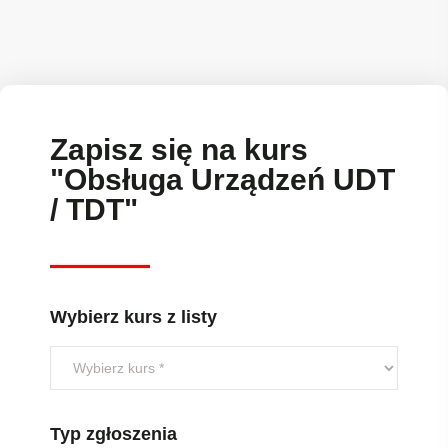
Zapisz się na kurs
"Obsługa Urządzeń UDT
/ TDT"
Wybierz kurs z listy
Typ zgłoszenia