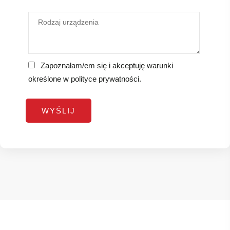
Zapoznałam/em się i akceptuję warunki
określone w
polityce prywatności
.