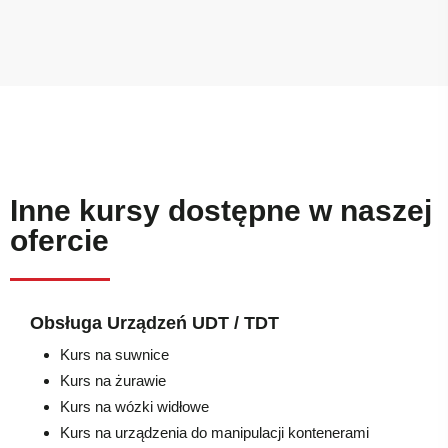
Inne kursy dostępne w naszej
ofercie
Obsługa Urządzeń UDT / TDT
Kurs na suwnice
Kurs na żurawie
Kurs na wózki widłowe
Kurs na urządzenia do manipulacji kontenerami