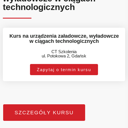
technologicznych
Kurs na urządzenia załadowcze, wyładowcze
w ciągach technologicznych
CT Szkolenia
ul. Potokowa 2, Gdańsk
Zapytaj o termin kursu
SZCZEGÓŁY KURSU