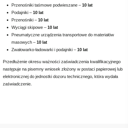
Przenośniki taśmowe podwieszane –
10 lat
Podajniki –
10 lat
Przenośniki –
10 lat
Wyciągi skipowe –
10 lat
Pneumatyczne urządzenia transportowe do materiałów
masowych –
10 lat
Zwałowarko-ładowarki i podajniki –
10 lat
Przedłużenie okresu ważności zaświadczenia kwalifikacyjnego
następuje na pisemny wniosek złożony w postaci papierowej lub
elektronicznej do jednostki dozoru technicznego, która wydała
zaświadczenie.