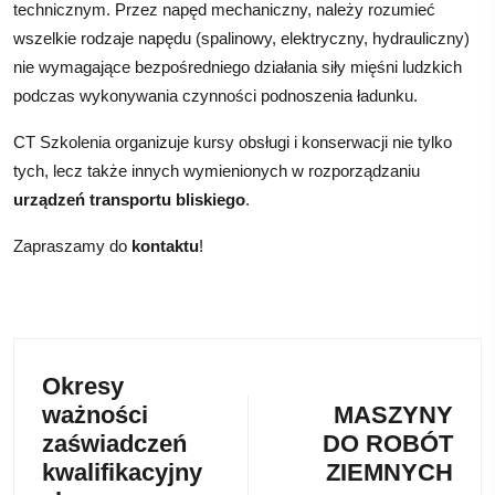
technicznym. Przez napęd mechaniczny, należy rozumieć
wszelkie rodzaje napędu (spalinowy, elektryczny, hydrauliczny)
nie wymagające bezpośredniego działania siły mięśni ludzkich
podczas wykonywania czynności podnoszenia ładunku.
CT Szkolenia organizuje kursy obsługi i konserwacji nie tylko
tych, lecz także innych wymienionych w rozporządzaniu
urządzeń transportu bliskiego
.
Zapraszamy do
kontaktu
!
Okresy
ważności
MASZYNY
zaświadczeń
DO ROBÓT
kwalifikacyjny
ZIEMNYCH