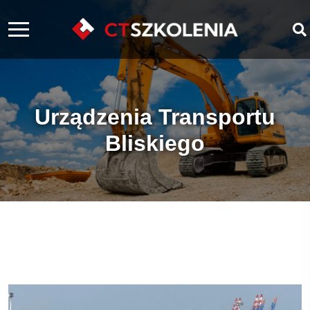
Urządzenia Transportu
Bliskiego