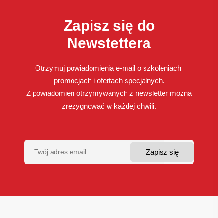
Zapisz się do
Newstettera
Otrzymuj powiadomienia e-mail o szkoleniach,
promocjach i ofertach specjalnych.
Z powiadomień otrzymywanych z newsletter można
zrezygnować w każdej chwili.