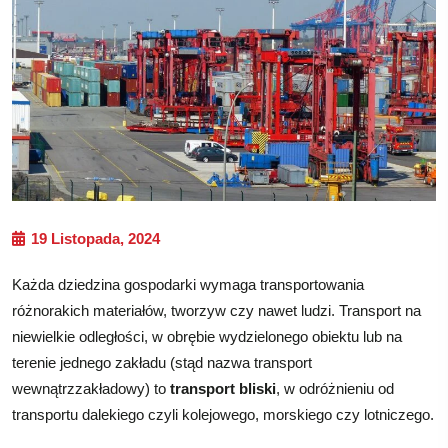
19 Listopada, 2024
Każda dziedzina gospodarki wymaga transportowania
różnorakich materiałów, tworzyw czy nawet ludzi. Transport na
niewielkie odległości, w obrębie wydzielonego obiektu lub na
terenie jednego zakładu (stąd nazwa transport
wewnątrzzakładowy) to
transport bliski
, w odróżnieniu od
transportu dalekiego czyli kolejowego, morskiego czy lotniczego.