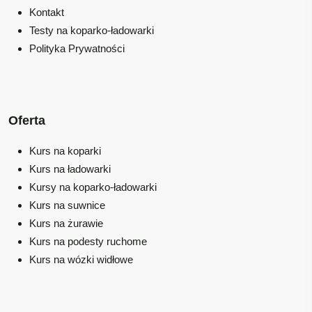
Kontakt
Testy na koparko-ładowarki
Polityka Prywatności
Oferta
Kurs na koparki
Kurs na ładowarki
Kursy na koparko-ładowarki
Kurs na suwnice
Kurs na żurawie
Kurs na podesty ruchome
Kurs na wózki widłowe