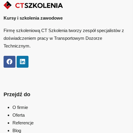
Kursy i szkolenia zawodowe
Firmę szkoleniową CT Szkolenia tworzy zespół specjalistów z
doświadczeniem pracy w Transportowym Dozorze
Technicznym.
Przejdź do
O firmie
Oferta
Referencje
Blog